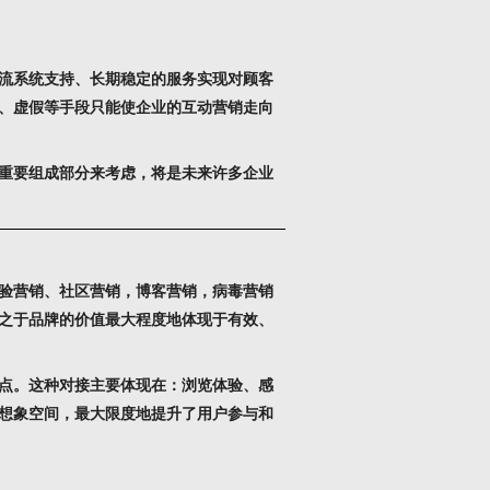
流系统支持、长期稳定的服务实现对顾客
、虚假等手段只能使企业的互动营销走向
重要组成部分来考虑，将是未来许多企业
验营销、社区营销，博客营销，病毒营销
之于品牌的价值最大程度地体现于有效、
点。这种对接主要体现在：浏览体验、感
想象空间，最大限度地提升了用户参与和