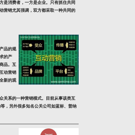
方是消费者，一方是企业。只有抓住共同
动营销
尤其强调，双方都采取一种共同的
产品的规
求的产
商品。互
互动营销
全新的观
众关系的一种营销模式。目前从事该类互
动等，另外很多知名公关公司如蓝标、普纳