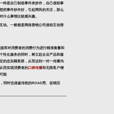
一种是自己制造事件来炒作，自己借助事
想把事件炒作好，引起网民的关注，那么
对什么事情比较感兴趣。
互动。一般都是网络营销公司借助互动营
性数据库对消费者的消费行为进行精准衡量和
个性化服务的同时，树立起企业产品和服
定的忠实顾客群，从而达到一对一传播沟
从而实现消费者的
口碑传播
和无限客户增
可能
，同时也借鉴传统的ROAD秀、促销活