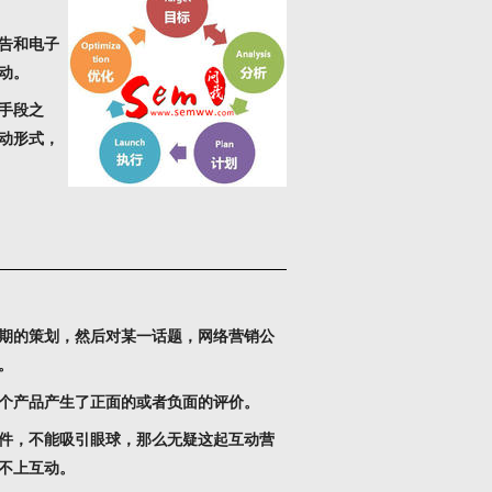
告和电子
动。
手段之
动形式，
期的策划，然后对某一话题，网络营销公
。
个产品产生了正面的或者负面的评价。
件，不能吸引眼球，那么无疑这起互动营
不上互动。