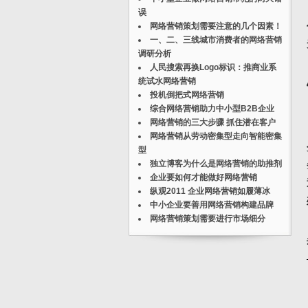
误
网络营销策划需要注意的几个因素！
一、二、三线城市消费者的网络营销
调研分析
人民搜索再换Logo标识：推商业系
统试水网络营销
投机倒把式网络营销
综合网络营销助力中小型B2B企业
网络营销的三大步骤 抓住潜在客户
网络营销从劳动密集型走向智能密集
型
独立博客为什么是网络营销的助推剂
企业要如何才能做好网络营销
纵观2011 企业网络营销如履薄冰
中小企业要善用网络营销构建品牌
网络营销策划需要进行市场细分