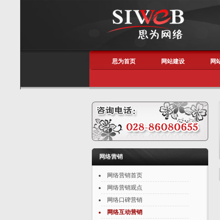
思为首页
网站建设
网
网络营销
网络营销首页
网络营销观点
网络口碑营销
网络互动营销