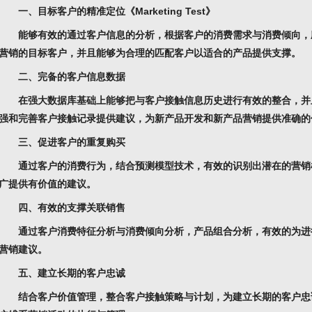
一、目标客户的精准定位《Marketing Test》
能够有效的通过客户信息的分析，根据客户的消费需求与消费倾向，
营销的目标客户，并且能够为合理的匹配客户以适合的产品提供支撑。
二、完备的客户信息数据
在强大数据库基础上能够把与客户接触信息历史进行有效的整合，并
强和完善客户接触记录提供建议，为新产品开发和新产品营销提供准确的
三、促进客户的重复购买
通过客户的消费行为，结合预测模型技术，有效的识别出潜在的营销
广提供有价值的建议。
四、有效的支撑关联销售
通过客户消费特征分析与消费倾向分析，产品组合分析，有效的为进
营销建议。
五、建立长期的客户忠诚
结合客户价值管理，整合客户接触策略与计划，为建立长期的客户忠