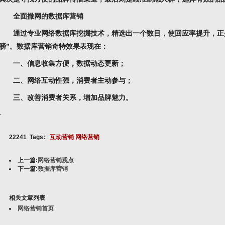
全面撒网的数据库营销
通过专业网络数据库挖掘技术，精选出一个数目，使回应率提升，正是
膀”。数据库营销奇特效果表现在：
一、信息收集方便，数据动态更新；
二、网络互动性强，消费者主动参与；
三、改善消费者关系，增加品牌魅力。
.
22241 Tags:
互动营销
网络营销
上一篇:
网络营销观点
下一篇:
数据库营销
相关文章列表
网络营销首页