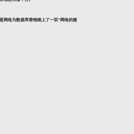
网络为数据库营销插上了一双“网络的翅