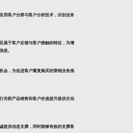
应用客户分群与客户分析技术，识别业务
且基于客户反馈与客户接触的特征，为增
信息。
机会，为促进客户重复购买的营销业务推
行关联产品销售和客户价值提升提供主动
诚提供信息支撑，同时能够有效的支撑客